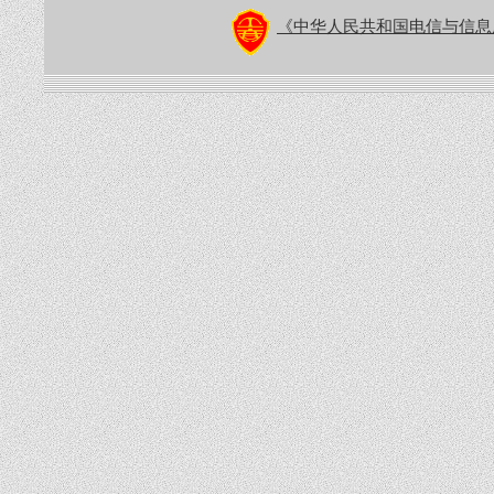
《中华人民共和国电信与信息服务