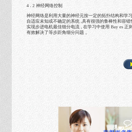
4 . 2 神经网络控制
神经网络是利用大量的神经元按一定的拓扑结构和学习
自适应未知或不确定的系统 ,具有很强的鲁棒性和容错性
实现步进电机最佳细分电流 , 在学习中使用 Bay es
有效解决了等步距角细分问题 。