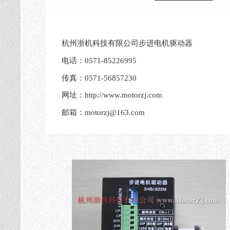
杭州浙机科技有限公司步进电机驱动器
电话：0571-85226995
传真：0571-56857230
网址：http://www.motorzj.com
邮箱：motorzj@163.com