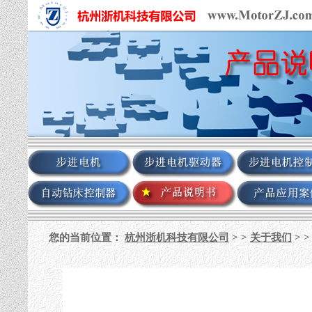
您的当前位置：
杭州浙机科技有限公司
> >
关于我们
> 