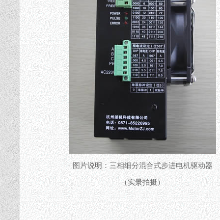
图片说明：三相细分混合式步进电机驱动器
（实景拍摄）