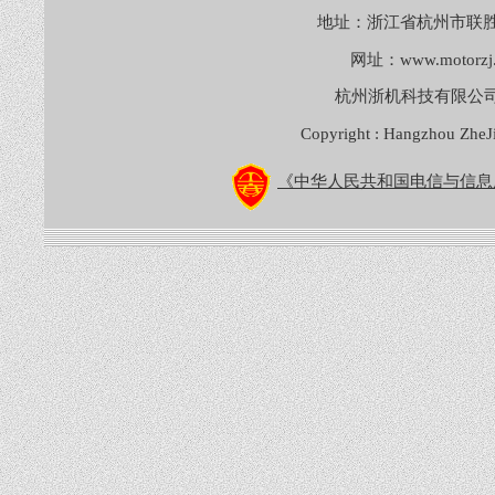
地址：浙江省杭州市联胜
网址：
www.motorzj
杭州浙机科技有限公
Copyright : Hangzhou ZheJ
《中华人民共和国电信与信息服务